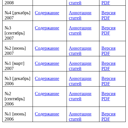
2008
статей
PDF
№4 [декабрь]
Содержание
Аннотации
Версия
2007
статей
PDF
№3
Содержание
Аннотации
Версия
[сентябрь]
статей
PDF
2007
№2 [июнь]
Содержание
Аннотации
Версия
2007
статей
PDF
№1 [март]
Содержание
Аннотации
Версия
2007
статей
PDF
№3 [декабрь]
Содержание
Аннотации
Версия
2006
статей
PDF
№2
Содержание
Аннотации
Версия
[сентябрь]
статей
PDF
2006
№1 [июнь]
Содержание
Аннотации
Версия
2006
статей
PDF