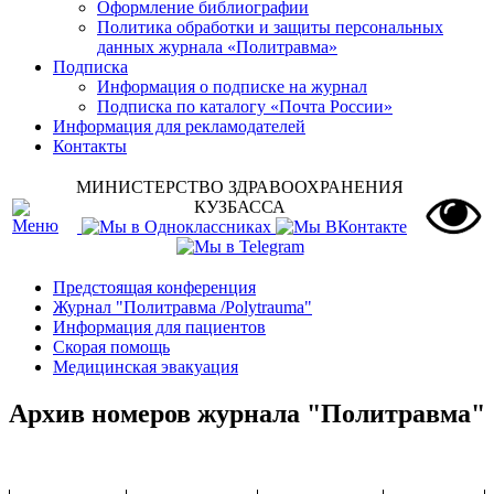
Оформление библиографии
Политика обработки и защиты персональных
данных журнала «Политравма»
Подписка
Информация о подписке на журнал
Подписка по каталогу «Почта России»
Информация для рекламодателей
Контакты
МИНИСТЕРСТВО ЗДРАВООХРАНЕНИЯ
КУЗБАССА
Предстоящая конференция
Журнал "Политравма /Polytrauma"
Информация для пациентов
Скорая помощь
Медицинская эвакуация
Архив номеров журнала "Политравма"