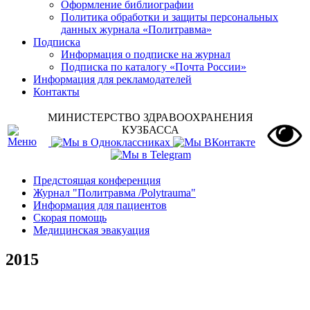
Оформление библиографии
Политика обработки и защиты персональных
данных журнала «Политравма»
Подписка
Информация о подписке на журнал
Подписка по каталогу «Почта России»
Информация для рекламодателей
Контакты
МИНИСТЕРСТВО ЗДРАВООХРАНЕНИЯ
КУЗБАССА
Предстоящая конференция
Журнал "Политравма /Polytrauma"
Информация для пациентов
Скорая помощь
Медицинская эвакуация
2015