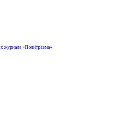
ых журнала «Политравма»