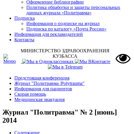
Оформление библиографии
Политика обработки и защиты персональных
данных журнала «Политравма»
Подписка
Информация о подписке на журнал
Подписка по каталогу «Почта России»
Информация для рекламодателей
Контакты
МИНИСТЕРСТВО ЗДРАВООХРАНЕНИЯ
КУЗБАССА
Предстоящая конференция
Журнал "Политравма /Polytrauma"
Информация для пациентов
Скорая помощь
Медицинская эвакуация
Журнал "Политравма" № 2 [июнь]
2014
Содержание