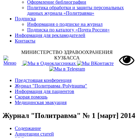
Оформление библиографии
Политика обработки и защиты персональных
данных журнала «Политравма»
Подписка
Информация о подписке на журнал
Подписка по каталогу «Почта России»
Информация для рекламодателей
Контакты
МИНИСТЕРСТВО ЗДРАВООХРАНЕНИЯ
КУЗБАССА
Предстоящая конференция
Журнал "Политравма /Polytrauma"
Информация для пациентов
Скорая помощь
Медицинская эвакуация
Журнал "Политравма" № 1 [март] 2014
Содержание
Аннотации статей