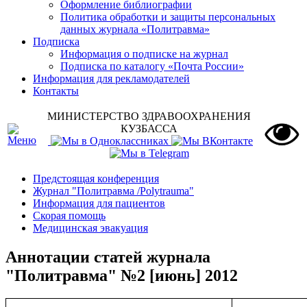
Оформление библиографии
Политика обработки и защиты персональных
данных журнала «Политравма»
Подписка
Информация о подписке на журнал
Подписка по каталогу «Почта России»
Информация для рекламодателей
Контакты
МИНИСТЕРСТВО ЗДРАВООХРАНЕНИЯ
КУЗБАССА
Предстоящая конференция
Журнал "Политравма /Polytrauma"
Информация для пациентов
Скорая помощь
Медицинская эвакуация
Аннотации статей журнала
"Политравма" №2 [июнь] 2012