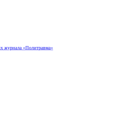
ых журнала «Политравма»