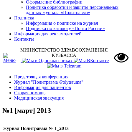
Оформление библиографии
Политика обработки и защиты персональных
данных журнала «Политравма»
Подписка
Информация о подписке на журнал
Подписка по каталогу «Почта России»
Информация для рекламодателей
Контакты
МИНИСТЕРСТВО ЗДРАВООХРАНЕНИЯ
КУЗБАССА
Предстоящая конференция
Журнал "Политравма /Polytrauma"
Информация для пациентов
Скорая помощь
Медицинская эвакуация
№1 [март] 2013
журнал
Политравма № 1
_2013