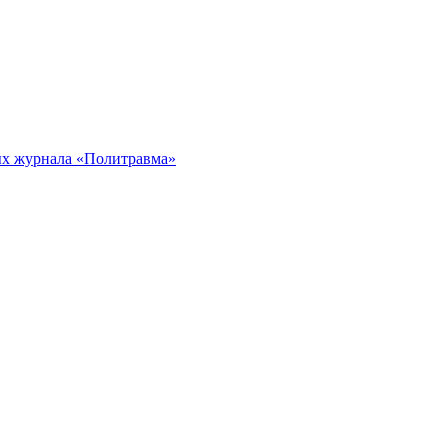
ых журнала «Политравма»