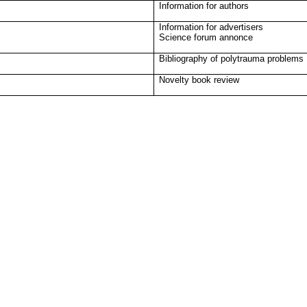
Information for authors
Information for advertisers
Science forum annonce
Bibliography of polytrauma problems
Novelty book review