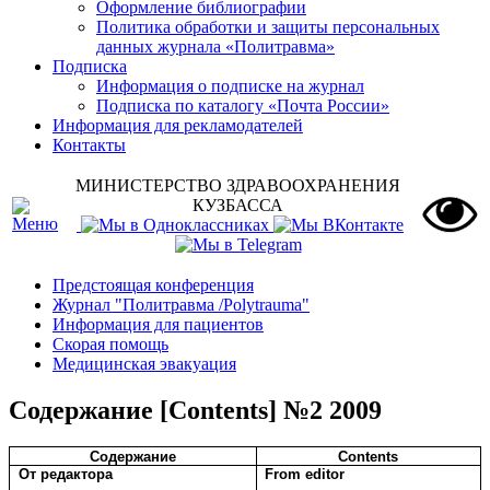
Оформление библиографии
Политика обработки и защиты персональных
данных журнала «Политравма»
Подписка
Информация о подписке на журнал
Подписка по каталогу «Почта России»
Информация для рекламодателей
Контакты
МИНИСТЕРСТВО ЗДРАВООХРАНЕНИЯ
КУЗБАССА
Предстоящая конференция
Журнал "Политравма /Polytrauma"
Информация для пациентов
Скорая помощь
Медицинская эвакуация
Содержание [Contents] №2 2009
Содержание
Contents
От редактора
From editor