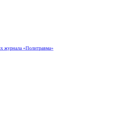
ых журнала «Политравма»