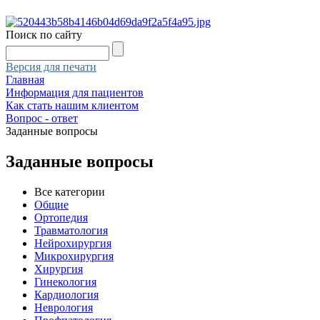
Поиск по сайту
Версия для печати
Главная
Информация для пациентов
Как стать нашим клиентом
Вопрос - ответ
Заданные вопросы
Заданные вопросы
Все категории
Общие
Ортопедия
Травматология
Нейрохирургия
Микрохирургия
Хирургия
Гинекология
Кардиология
Неврология