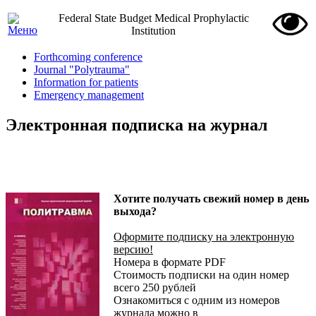
Federal State Budget Medical Prophylactic
Institution
Forthcoming conference
Journal "Polytrauma"
Information for patients
Emergency management
Электронная подписка на журнал
Хотите получать свежий номер в день
выхода?
Оформите подписку на электронную
версию!
Номера в формате PDF
Стоимость подписки на один номер
всего 250 рублей
Ознакомиться с одним из номеров
журнала можно в