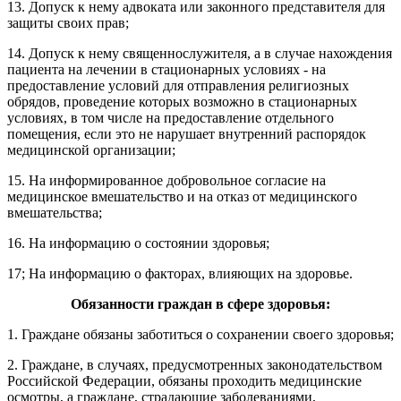
13. Допуск к нему адвоката или законного представителя для
защиты своих прав;
14. Допуск к нему священнослужителя, а в случае нахождения
пациента на лечении в стационарных условиях - на
предоставление условий для отправления религиозных
обрядов, проведение которых возможно в стационарных
условиях, в том числе на предоставление отдельного
помещения, если это не нарушает внутренний распорядок
медицинской организации;
15. На информированное добровольное согласие на
медицинское вмешательство и на отказ от медицинского
вмешательства;
16. На информацию о состоянии здоровья;
17; На информацию о факторах, влияющих на здоровье.
Обязанности граждан в сфере здоровья:
1. Граждане обязаны заботиться о сохранении своего здоровья;
2. Граждане, в случаях, предусмотренных законодательством
Российской Федерации, обязаны проходить медицинские
осмотры, а граждане, страдающие заболеваниями,