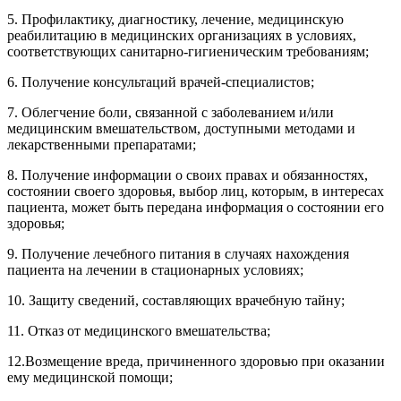
5. Профилактику, диагностику, лечение, медицинскую
реабилитацию в медицинских организациях в условиях,
соответствующих санитарно-гигиеническим требованиям;
6. Получение консультаций врачей-специалистов;
7. Облегчение боли, связанной с заболеванием и/или
медицинским вмешательством, доступными методами и
лекарственными препаратами;
8. Получение информации о своих правах и обязанностях,
состоянии своего здоровья, выбор лиц, которым, в интересах
пациента, может быть передана информация о состоянии его
здоровья;
9. Получение лечебного питания в случаях нахождения
пациента на лечении в стационарных условиях;
10. Защиту сведений, составляющих врачебную тайну;
11. Отказ от медицинского вмешательства;
12.Возмещение вреда, причиненного здоровью при оказании
ему медицинской помощи;