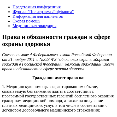
Предстоящая конференция
Журнал "Политравма /Polytrauma"
Информация для пациентов
Скорая помощь
Медицинская эвакуация
Права и обязанности граждан в сфере
охраны здоровья
Согласно главе 4 Федерального закона Российской Федерации
от 21 ноября 2011 г. №323-ФЗ "об основах охраны здоровья
граждан в Российской Федерации" каждый гражданин имеет
права и обязанности в сфере охраны здоровья.
Гражданин имеет право на:
1. Медицинскую помощь в гарантированном объеме,
оказываемую без взимания платы в соответствии с
программой государственных гарантий бесплатного оказания
гражданам медицинской помощи, а также на получение
платных медицинских услуг, в том числе в соответствии с
договором добровольного медицинского страхования;