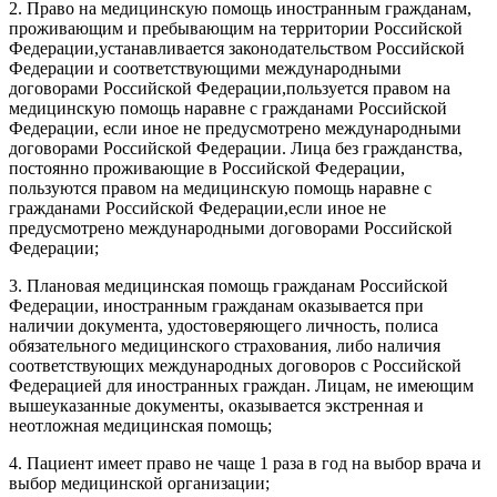
2. Право на медицинскую помощь иностранным гражданам,
проживающим и пребывающим на территории Российской
Федерации,устанавливается законодательством Российской
Федерации и соответствующими международными
договорами Российской Федерации,пользуется правом на
медицинскую помощь наравне с гражданами Российской
Федерации, если иное не предусмотрено международными
договорами Российской Федерации. Лица без гражданства,
постоянно проживающие в Российской Федерации,
пользуются правом на медицинскую помощь наравне с
гражданами Российской Федерации,если иное не
предусмотрено международными договорами Российской
Федерации;
3. Плановая медицинская помощь гражданам Российской
Федерации, иностранным гражданам оказывается при
наличии документа, удостоверяющего личность, полиса
обязательного медицинского страхования, либо наличия
соответствующих международных договоров с Российской
Федерацией для иностранных граждан. Лицам, не имеющим
вышеуказанные документы, оказывается экстренная и
неотложная медицинская помощь;
4. Пациент имеет право не чаще 1 раза в год на выбор врача и
выбор медицинской организации;