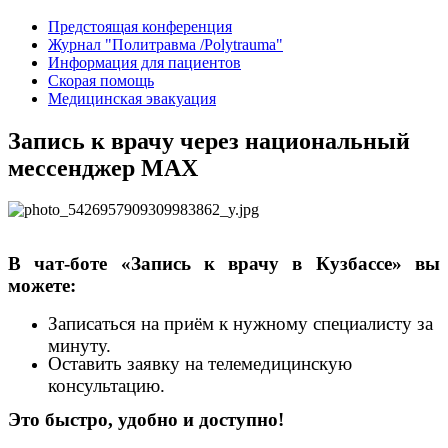
Предстоящая конференция
Журнал "Политравма /Polytrauma"
Информация для пациентов
Скорая помощь
Медицинская эвакуация
Запись к врачу через национальный
мессенджер MAX
В чат-боте «Запись к врачу в Кузбассе» вы
можете:
Записаться на приём к нужному специалисту за
минуту.
Оставить заявку на телемедицинскую
консультацию.
Это быстро, удобно и доступно!