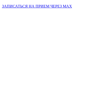
ЗАПИСАТЬСЯ НА ПРИЕМ ЧЕРЕЗ МАХ