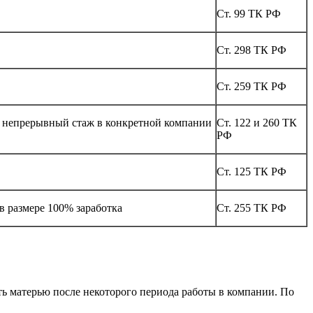
Ст. 99 ТК РФ
Ст. 298 ТК РФ
Ст. 259 ТК РФ
ли непрерывный стаж в конкретной компании
Ст. 122 и 260 ТК
РФ
Ст. 125 ТК РФ
в размере 100% заработка
Ст. 255 ТК РФ
ть матерью после некоторого периода работы в компании. По