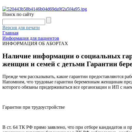
Поиск по сайту
Версия для печати
Главная
Информация для пациентов
ИНФОРМАЦИЯ ОБ АБОРТАХ
Наличие информации о социальных гара
женщин и семей с детьми Гарантии бер
Прежде чем рассказывать, какие гарантии предоставляются ра
Напомним, что трудовые гарантии беременным женщинам преду
которого обязаны придерживаться все организации и ИП с нае
Гарантии при трудоустройстве
В ст. 64 ТК РФ прямо заявлено, что при отборе кандидатов и 