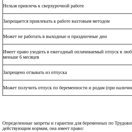
Нельзя привлечь к сверхурочной работе
Запрещается привлекать к работе вахтовым методом
Может не работать в выходные и праздничные дни
Имеет право уходить в ежегодный оплачиваемый отпуск в любо
меньше 6 месяцев
Запрещено отзывать из отпуска
Может получить отпуск по беременности и родам (при наличии
Определенные запреты и гарантии для беременных по Трудовом
действующим нормам, она имеет право: