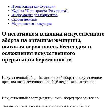
Предстоящая конференция
Журнал "Политравма /Polytrauma"
Информация для пациентов
Скорая помощь
Медицинская эвакуация
О негативном влиянии искусственного
аборта на организм женщины,
высокая вероятность бесплодия и
осложнения искусственного
прерывания беременности
Искусственный аборт (медицинский аборт) – искусственное
прерывание беременности до 21,6 недель включительно.
Искусственный аборт (медицинский аборт) проводится по:
- медицинским показаниям со стороны матери (когда