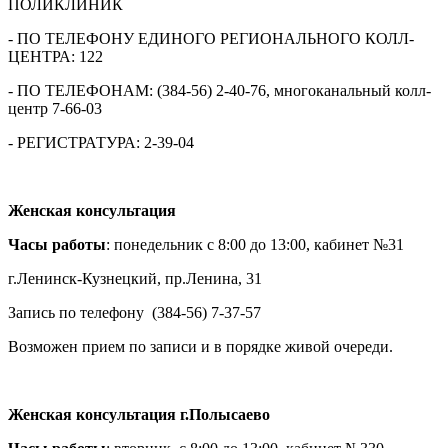
ПОЛИКЛИНИК
- ПО ТЕЛЕФОНУ ЕДИНОГО РЕГИОНАЛЬНОГО КОЛЛ-
ЦЕНТРА: 122
- ПО ТЕЛЕФОНАМ: (384-56) 2-40-76, многоканальный колл-
центр 7-66-03
- РЕГИСТРАТУРА: 2-39-04
Женская консультация
Часы работы
: понедельник с 8:00 до 13:00, кабинет №31
г.Ленинск-Кузнецкий, пр.Ленина, 31
Запись по телефону
(384-56) 7-37-57
Возможен прием по записи и в порядке живой очереди.
Женская консультация г.Полысаево