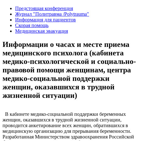
Предстоящая конференция
Журнал "Политравма /Polytrauma"
Информация для пациентов
Скорая помощь
Медицинская эвакуация
Информации о часах и месте приема
медицинского психолога (кабинета
медико-психологической и социально-
правовой помощи женщинам, центра
медико-социальной поддержки
женщин, оказавшихся в трудной
жизненной ситуации)
В кабинете медико-социальной поддержки беременных
женщин, оказавшихся в трудной жизненной ситуации,
проводится анкетирование всех женщин, обратившихся в
медицинскую организацию для прерывания беременности.
Разработанная Министерством здравоохранения Российской