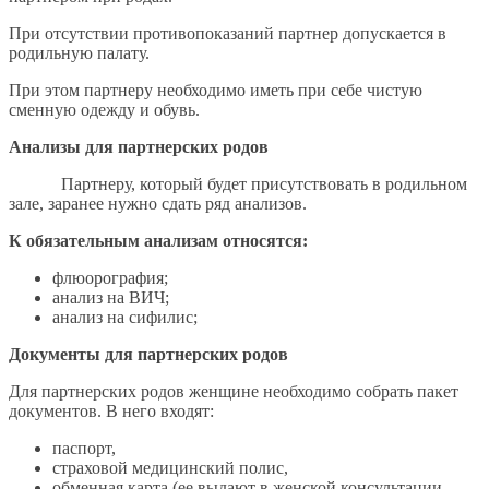
При отсутствии противопоказаний партнер допускается в
родильную палату.
При этом партнеру необходимо иметь при себе чистую
сменную одежду и обувь.
Анализы для партнерских родов
Партнеру, который будет присутствовать в родильном
зале, заранее нужно сдать ряд анализов.
К обязательным анализам относятся:
флюорография;
анализ на ВИЧ;
анализ на сифилис;
Документы для партнерских родов
Для партнерских родов женщине необходимо собрать пакет
документов. В него входят:
паспорт,
страховой медицинский полис,
обменная карта (ее выдают в женской консультации,