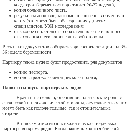
когда срок беременности достигает 20-22 недель),
копия больничного листа,
результаты анализов, которые не внесены в обменную
карту (это могут быть обследования у других
специалистов, УЗИ-исследования),
страховое свидетельство обязательного пенсионного
страхования и его копия с лицевой стороны.
Весь пакет документов собирается до госпитализации, на 35-
36 неделе беременности.
Партнеру также нужно будет предоставить ряд документов:
копию паспорта,
копию страхового медицинского полиса,
Плюсы и минусы партнерских родов
Врачи и психологи, оценившие партнерские роды с
физической и психологической стороны, отмечают, что у них
могут быть как положительные, так и отрицательные
стороны.
К плюсам относится психологическая поддержка
партнера во время родов. Когда рядом находится близкий