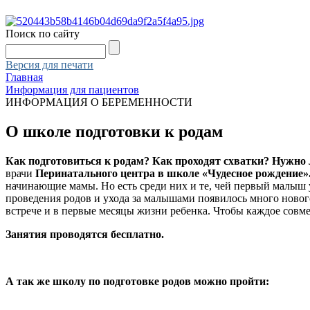
Поиск по сайту
Версия для печати
Главная
Информация для пациентов
ИНФОРМАЦИЯ О БЕРЕМЕННОСТИ
О школе подготовки к родам
Как подготовиться к родам? Как проходят схватки? Нужно
врачи
Перинатального центра в школе «Чудесное рождение»
начинающие мамы. Но есть среди них и те, чей первый малыш уж
проведения родов и ухода за малышами появилось много нового
встрече и в первые месяцы жизни ребенка. Чтобы каждое совме
Занятия проводятся бесплатно.
А так же школу по подготовке родов можно пройти: