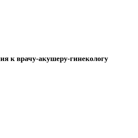
ия к врачу-акушеру-гинекологу