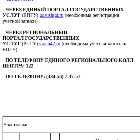
-
ЧЕРЕЗ ЕДИНЫЙ ПОРТАЛ ГОСУДАРСТВЕННЫХ
УСЛУГ
(ЕПГУ)
gosuslugi.ru
(необходима регистрация
учетной записи) ⠀
-
ЧЕРЕЗ РЕГИОНАЛЬНЫЙ
ПОРТАЛ ГОСУДАРСТВЕННЫХ
УСЛУГ
(РПГУ)
vrach42.ru
(необходима учетная запись на
ЕПГУ) ⠀
- ПО ТЕЛЕФОНУ ЕДИНОГО РЕГИОНАЛЬНОГО КОЛЛ-
ЦЕНТРА: 122
-
ПО ТЕЛЕФОНУ: (384-56) 7-37-57
Участковые