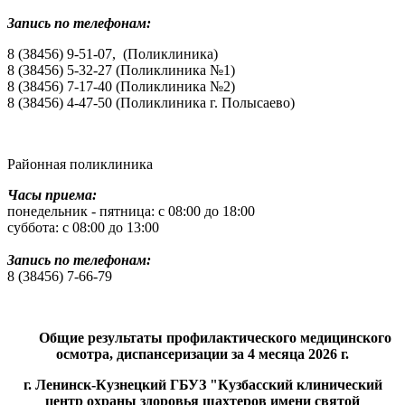
Запись по телефонам:
8 (38456) 9-51-07, (Поликлиника)
8 (38456) 5-32-27 (Поликлиника №1)
8 (38456) 7-17-40 (Поликлиника №2)
8 (38456) 4-47-50 (Поликлиника г. Полысаево)
Районная поликлиника
Часы приема:
понедельник - пятница: с 08:00 до 18:00
суббота: с 08:00 до 13:00
Запись по телефонам:
8 (38456) 7-66-79
Общие результаты профилактического медицинского
осмотра, диспансеризации за 4 месяца 2026 г.
г. Ленинск-Кузнецкий ГБУЗ "Кузбасский клинический
центр охраны здоровья шахтеров имени святой