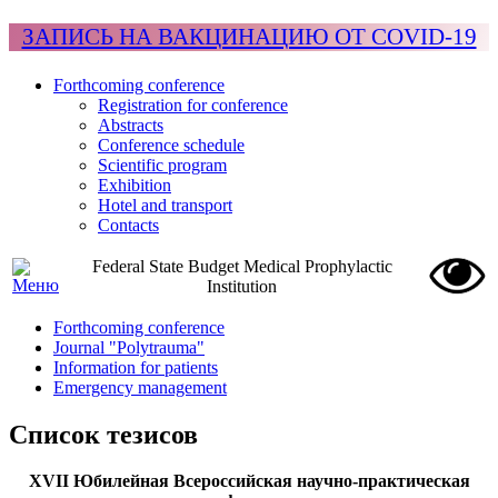
ЗАПИСЬ НА ВАКЦИНАЦИЮ ОТ COVID-19
Forthcoming conference
Registration for conference
Abstracts
Conference schedule
Scientific program
Exhibition
Hotel and transport
Contacts
Federal State Budget Medical Prophylactic
Institution
Forthcoming conference
Journal "Polytrauma"
Information for patients
Emergency management
Список тезисов
XVII Юбилейная Всероссийская научно-практическая