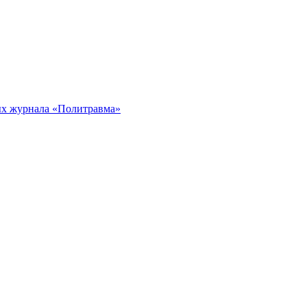
ых журнала «Политравма»