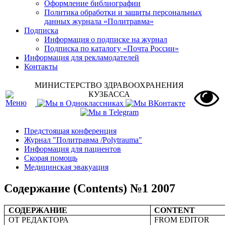
Оформление библиографии
Политика обработки и защиты персональных
данных журнала «Политравма»
Подписка
Информация о подписке на журнал
Подписка по каталогу «Почта России»
Информация для рекламодателей
Контакты
МИНИСТЕРСТВО ЗДРАВООХРАНЕНИЯ
КУЗБАССА
Предстоящая конференция
Журнал "Политравма /Polytrauma"
Информация для пациентов
Скорая помощь
Медицинская эвакуация
Содержание (Contents) №1 2007
СОДЕРЖАНИЕ
CONTENT
ОТ РЕДАКТОРА
FROM EDITOR