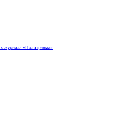
ых журнала «Политравма»