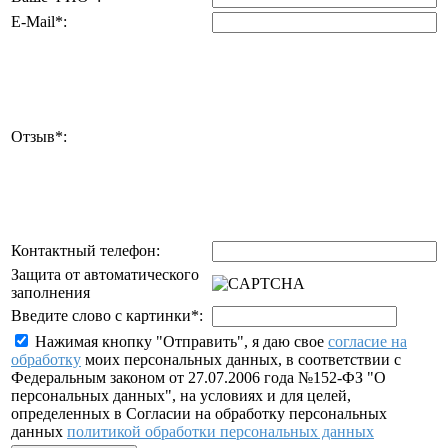
E-Mail
*
:
Отзыв
*
:
Контактный телефон:
Защита от автоматического
заполнения
Введите слово с картинки
*
:
Нажимая кнопку "Отправить", я даю свое
согласие на
обработку
моих персональных данных, в соответствии с
Федеральным законом от 27.07.2006 года №152-ФЗ "О
персональных данных", на условиях и для целей,
определенных в Согласии на обработку персональных
данных
политикой обработки персональных данных