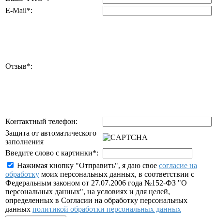
E-Mail
*
:
Отзыв
*
:
Контактный телефон:
Защита от автоматического
заполнения
Введите слово с картинки
*
:
Нажимая кнопку "Отправить", я даю свое
согласие на
обработку
моих персональных данных, в соответствии с
Федеральным законом от 27.07.2006 года №152-ФЗ "О
персональных данных", на условиях и для целей,
определенных в Согласии на обработку персональных
данных
политикой обработки персональных данных