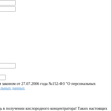
 законом от 27.07.2006 года №152-ФЗ "О персональных
альных данных
ь в получении кислородного концентратора! Таких настоящих