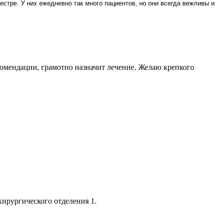
тре. У них ежедневно так много пациентов, но они всегда вежливы и
омендации, грамотно назначит лечение. Желаю крепкого
хирургического отделения 1.