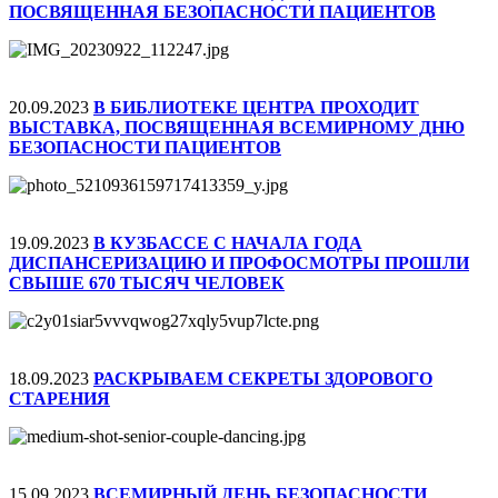
ПОСВЯЩЕННАЯ БЕЗОПАСНОСТИ ПАЦИЕНТОВ
20.09.2023
В БИБЛИОТЕКЕ ЦЕНТРА ПРОХОДИТ
ВЫСТАВКА, ПОСВЯЩЕННАЯ ВСЕМИРНОМУ ДНЮ
БЕЗОПАСНОСТИ ПАЦИЕНТОВ
19.09.2023
В КУЗБАССЕ С НАЧАЛА ГОДА
ДИСПАНСЕРИЗАЦИЮ И ПРОФОСМОТРЫ ПРОШЛИ
СВЫШЕ 670 ТЫСЯЧ ЧЕЛОВЕК
18.09.2023
РАСКРЫВАЕМ СЕКРЕТЫ ЗДОРОВОГО
СТАРЕНИЯ
15.09.2023
ВСЕМИРНЫЙ ДЕНЬ БЕЗОПАСНОСТИ