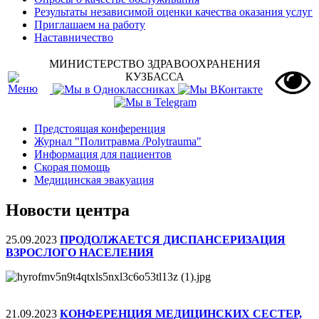
Результаты независимой оценки качества оказания услуг
Приглашаем на работу
Наставничество
МИНИСТЕРСТВО ЗДРАВООХРАНЕНИЯ
КУЗБАССА
Предстоящая конференция
Журнал "Политравма /Polytrauma"
Информация для пациентов
Скорая помощь
Медицинская эвакуация
Новости центра
25.09.2023
ПРОДОЛЖАЕТСЯ ДИСПАНСЕРИЗАЦИЯ
ВЗРОСЛОГО НАСЕЛЕНИЯ
21.09.2023
КОНФЕРЕНЦИЯ МЕДИЦИНСКИХ СЕСТЕР,