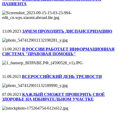
ПАЦИЕНТА
13.09.2023
ЗАЧЕМ ПРОХОДИТЬ ДИСПАНСЕРИЗАЦИЮ
13.09.2023
В РОССИИ РАБОТАЕТ ИНФОРМАЦИОННАЯ
СИСТЕМА "ПРАВОВАЯ ПОМОЩЬ"
11.09.2023
ВСЕРОССИЙСКИЙ ДЕНЬ ТРЕЗВОСТИ
07.09.2023
КАЖДЫЙ СМОЖЕТ ПРОВЕРИТЬ СВОЁ
ЗДОРОВЬЕ НА ИЗБИРАТЕЛЬНОМ УЧАСТКЕ