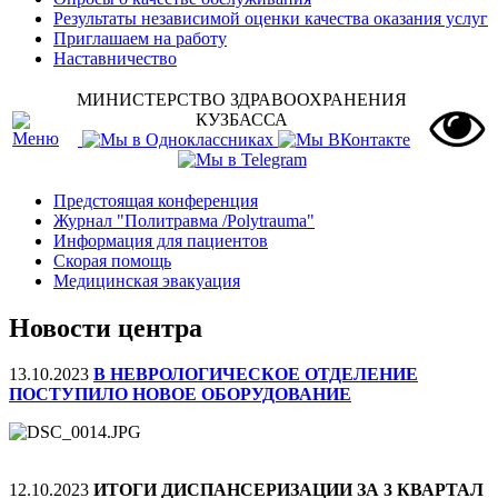
Результаты независимой оценки качества оказания услуг
Приглашаем на работу
Наставничество
МИНИСТЕРСТВО ЗДРАВООХРАНЕНИЯ
КУЗБАССА
Предстоящая конференция
Журнал "Политравма /Polytrauma"
Информация для пациентов
Скорая помощь
Медицинская эвакуация
Новости центра
13.10.2023
В НЕВРОЛОГИЧЕСКОЕ ОТДЕЛЕНИЕ
ПОСТУПИЛО НОВОЕ ОБОРУДОВАНИЕ
12.10.2023
ИТОГИ ДИСПАНСЕРИЗАЦИИ ЗА 3 КВАРТАЛ