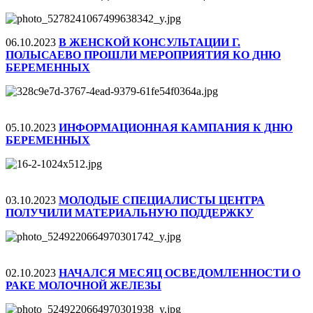
06.10.2023
В ЖЕНСКОЙ КОНСУЛЬТАЦИИ Г.
ПОЛЫСАЕВО ПРОШЛИ МЕРОПРИЯТИЯ КО ДНЮ
БЕРЕМЕННЫХ
05.10.2023
ИНФОРМАЦИОННАЯ КАМПАНИЯ К ДНЮ
БЕРЕМЕННЫХ
03.10.2023
МОЛОДЫЕ СПЕЦИАЛИСТЫ ЦЕНТРА
ПОЛУЧИЛИ МАТЕРИАЛЬНУЮ ПОДДЕРЖКУ
02.10.2023
НАЧАЛСЯ МЕСЯЦ ОСВЕДОМЛЕННОСТИ О
РАКЕ МОЛОЧНОЙ ЖЕЛЕЗЫ