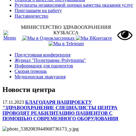
Результаты независимой оценки качества оказания услуг
Приглашаем на работу
Наставничество
МИНИСТЕРСТВО ЗДРАВООХРАНЕНИЯ
КУЗБАССА
Предстоящая конференция
Журнал "Политравма /Polytrauma"
Информация для пациентов
Скорая помощь
Медицинская эвакуация
Новости центра
17.11.2023
БЛАГОДАРЯ НАЦПРОЕКТУ
"ЗДРАВООХРАНЕНИЕ СПЕЦИАЛИСТЫ ЦЕНТРА
ПРОВОДЯТ РЕАБИЛИТАЦИЮ ПАЦИЕНТОВ С
ПОМОЩЬЮ СОВРЕМЕННОГО ОБОРУДОВАНИЯ