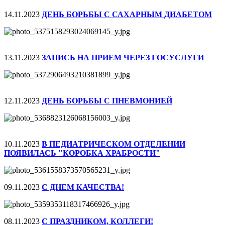
14.11.2023
ДЕНЬ БОРЬБЫ С САХАРНЫМ ДИАБЕТОМ
13.11.2023
ЗАПИСЬ НА ПРИЕМ ЧЕРЕЗ ГОСУСЛУГИ
12.11.2023
ДЕНЬ БОРЬБЫ С ПНЕВМОНИЕЙ
10.11.2023
В ПЕДИАТРИЧЕСКОМ ОТДЕЛЕНИИ
ПОЯВИЛАСЬ "КОРОБКА ХРАБРОСТИ"
09.11.2023
С ДНЕМ КАЧЕСТВА!
08.11.2023
С ПРАЗДНИКОМ, КОЛЛЕГИ!