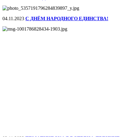
04.11.2023
С ДНЁМ НАРОДНОГО ЕДИНСТВА!