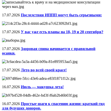
17.07.2026
Последствия ИППП могут быть серьезными:
17.07.2026
У вас уже есть планы на 18, 19 и 20 сентября?
17.07.2026
Здоровая спина начинается с правильной
осанки.
17.07.2026
Лето во всей своей красе!
16.07.2026
Июль — макушка лета!
16.07.2026
Простые шаги к спасению жизни: краткий гид
для будущих доноров.