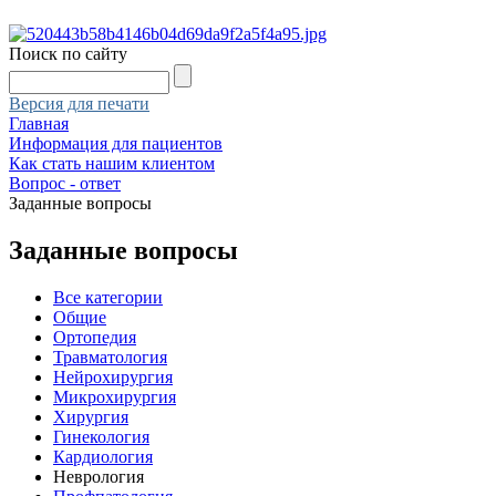
Поиск по сайту
Версия для печати
Главная
Информация для пациентов
Как стать нашим клиентом
Вопрос - ответ
Заданные вопросы
Заданные вопросы
Все категории
Общие
Ортопедия
Травматология
Нейрохирургия
Микрохирургия
Хирургия
Гинекология
Кардиология
Неврология