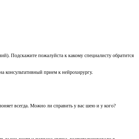
ний). Подскажите пожалуйста к какому специалисту обратится
 на консультативный прием к нейрохирургу.
лоняет всегда. Можно ли справить у вас шею и у кого?