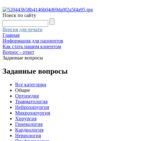
Поиск по сайту
Версия для печати
Главная
Информация для пациентов
Как стать нашим клиентом
Вопрос - ответ
Заданные вопросы
Заданные вопросы
Все категории
Общие
Ортопедия
Травматология
Нейрохирургия
Микрохирургия
Хирургия
Гинекология
Кардиология
Неврология