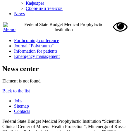
Кафедры
Сборники тезисов
News
Federal State Budget Medical Prophylactic
Institution
Forthcoming conference
Journal "Polytrauma"
Information for patients
Emergency management
News center
Element is not found
Back to the list
Jobs
Sitemap
Contacts
Federal State Budget Medical Prophylactic Institution “Scientific
Clinical Center of Miners’ Health Protection”, Minenergo of Russia